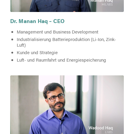
Dr. Manan Haq – CEO
Management und Business Development
Industrialisierung Batterieproduktion (Li-Ion, Zink-
Luft)
Kunde und Strategie
Luft- und Raumfahrt und Energiespeicherung