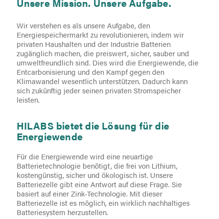
Unsere Mission. Unsere Aufgabe.
Wir verstehen es als unsere Aufgabe, den
Energiespeichermarkt zu revolutionieren, indem wir
privaten Haushalten und der Industrie Batterien
zugänglich machen, die preiswert, sicher, sauber und
umweltfreundlich sind. Dies wird die Energiewende, die
Entcarbonisierung und den Kampf gegen den
Klimawandel wesentlich unterstützen. Dadurch kann
sich zukünftig jeder seinen privaten Stromspeicher
leisten.
HILABS bietet die Lösung für die
Energiewende
Für die Energiewende wird eine neuartige
Batterietechnologie benötigt, die frei von Lithium,
kostengünstig, sicher und ökologisch ist. Unsere
Batteriezelle gibt eine Antwort auf diese Frage. Sie
basiert auf einer Zink-Technologie. Mit dieser
Batteriezelle ist es möglich, ein wirklich nachhaltiges
Batteriesystem herzustellen.