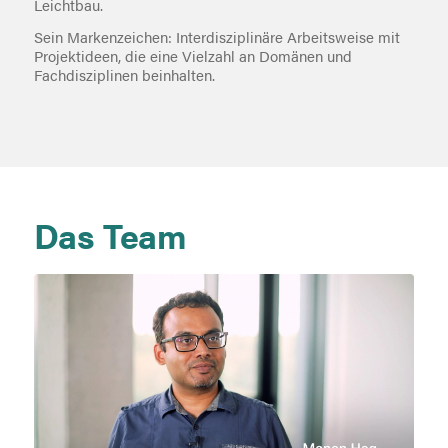
Leichtbau.
Sein Markenzeichen: Interdisziplinäre Arbeitsweise mit
Projektideen, die eine Vielzahl an Domänen und
Fachdisziplinen beinhalten.
Das Team