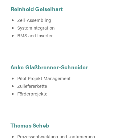
Reinhold Geiselhart
Zell-Assembling
Systemintegration
BMS and Inverter
Anke Glaßbrenner-Schneider
Pilot Projekt Management
Zuliefererkette
Förderprojekte
Thomas Scheb
Prozessentwicklung und -optimierung