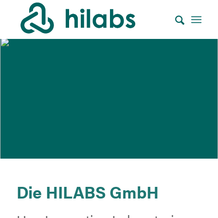
Die HILABS GmbH