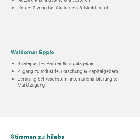
Unterstützung bei Skalierung & Markteintritt
Waldemar Epple
Strategischer Partner & Impulsgeber
Zugang zu Industrie, Forschung & Kapitalgebern
Beratung bei Wachstum, Internationalisierung &
Marktzugang
Stimmen zu hilabs