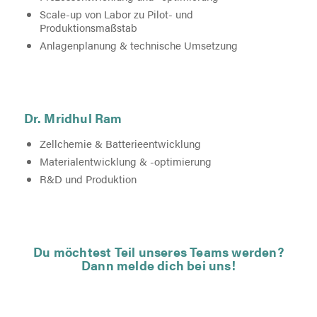
Scale-up von Labor zu Pilot- und
Produktionsmaßstab
Anlagenplanung & technische Umsetzung
Dr. Mridhul Ram
Zellchemie & Batterieentwicklung
Materialentwicklung & -optimierung
R&D und Produktion
Du möchtest Teil unseres Teams werden?
Dann melde dich bei uns!