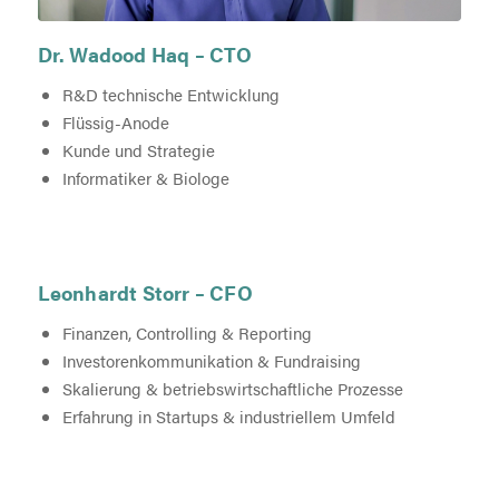
Dr. Wadood Haq – CTO
R&D technische Entwicklung
Flüssig-Anode
Kunde und Strategie
Informatiker & Biologe
Leonhardt Storr – CFO
Finanzen, Controlling & Reporting
Investorenkommunikation & Fundraising
Skalierung & betriebswirtschaftliche Prozesse
Erfahrung in Startups & industriellem Umfeld