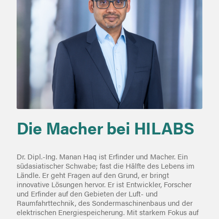
Die Macher bei HILABS
Dr. Dipl.-Ing. Manan Haq ist Erfinder und Macher. Ein
südasiatischer Schwabe; fast die Hälfte des Lebens im
Ländle. Er geht Fragen auf den Grund, er bringt
innovative Lösungen hervor. Er ist Entwickler, Forscher
und Erfinder auf den Gebieten der Luft- und
Raumfahrttechnik, des Sondermaschinenbaus und der
elektrischen Energiespeicherung. Mit starkem Fokus auf