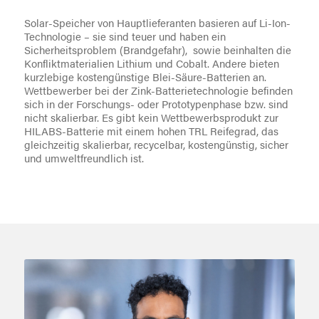
Solar-Speicher von Hauptlieferanten basieren auf Li-Ion-
Technologie – sie sind teuer und haben ein
Sicherheitsproblem (Brandgefahr), sowie beinhalten die
Konfliktmaterialien Lithium und Cobalt. Andere bieten
kurzlebige kostengünstige Blei-Säure-Batterien an.
Wettbewerber bei der Zink-Batterietechnologie befinden
sich in der Forschungs- oder Prototypenphase bzw. sind
nicht skalierbar. Es gibt kein Wettbewerbsprodukt zur
HILABS-Batterie mit einem hohen TRL Reifegrad, das
gleichzeitig skalierbar, recycelbar, kostengünstig, sicher
und umweltfreundlich ist.