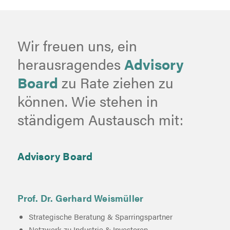
Wir freuen uns, ein
herausragendes
Advisory
Board
zu Rate ziehen zu
können. Wie stehen in
ständigem Austausch mit:
Advisory Board
Prof. Dr. Gerhard Weismüller
Strategische Beratung & Sparringspartner
Netzwerk zu Industrie & Investoren