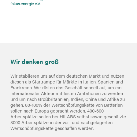
fokus.energie e.V.
Wir denken groß
Wir etablieren uns auf dem deutschen Markt und nutzen
diesen als Startrampe für Märkte in Italien, Spanien und
Frankreich. Wir rüsten das Geschäft schnell auf, um ein
internationaler Akteur mit festen Ambitionen zu werden
und um nach Großbritannien, Indien, China und Afrika zu
gehen. 80-100% der Wertschöpfungskette von Batterien
sollen nach Europa gebracht werden. 400-600
Arbeitsplätze sollen bei HILABS selbst sowie geschätzte
3000 Arbeitsplätze in der vor- und nachgelagerten
Wertschöpfungskette geschaffen werden.