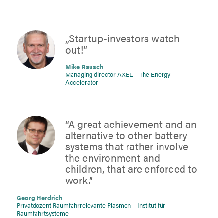
„Startup-investors watch
out!“
Mike Rausch
Managing director AXEL – The Energy
Accelerator
“A great achievement and an
alternative to other battery
systems that rather involve
the environment and
children, that are enforced to
work.”
Georg Herdrich
Privatdozent Raumfahrrelevante Plasmen
–
Institut für
Raumfahrtsysteme