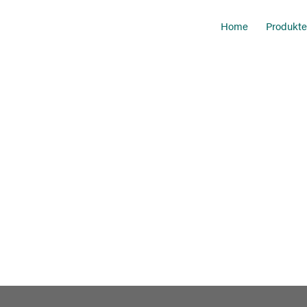
Home
Produkte