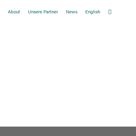
About
Unsere Partner
News
English