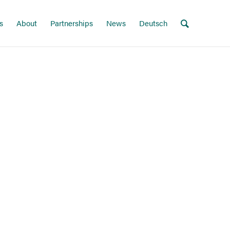
s
About
Partnerships
News
Deutsch