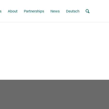
s
About
Partnerships
News
Deutsch